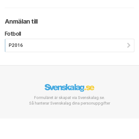
Anmälan till
Fotboll
P2016
Formuläret är skapat via Svenskalag.se.
Så hanterar Svenskalag dina personuppgifter