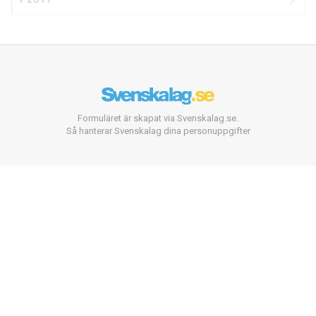
Formuläret är skapat via Svenskalag.se.
Så hanterar Svenskalag dina personuppgifter