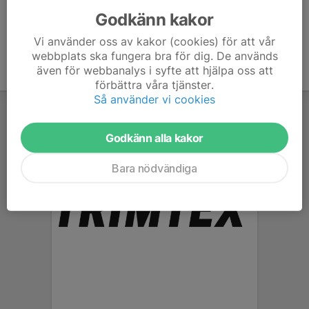
Godkänn kakor
Vi använder oss av kakor (cookies) för att vår
webbplats ska fungera bra för dig. De används
även för webbanalys i syfte att hjälpa oss att
förbättra våra tjänster.
Så använder vi cookies
Godkänn alla kakor
Bara nödvändiga