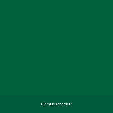
Glömt lösenordet?