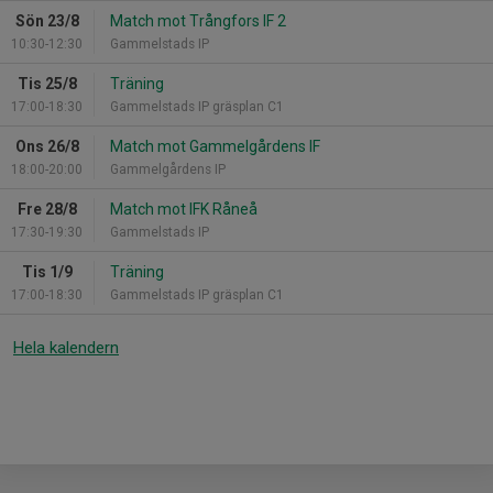
Sön 23/8
Match mot Trångfors IF 2
10:30-12:30
Gammelstads IP
Tis 25/8
Träning
17:00-18:30
Gammelstads IP gräsplan C1
Ons 26/8
Match mot Gammelgårdens IF
18:00-20:00
Gammelgårdens IP
Fre 28/8
Match mot IFK Råneå
17:30-19:30
Gammelstads IP
Tis 1/9
Träning
17:00-18:30
Gammelstads IP gräsplan C1
Hela kalendern