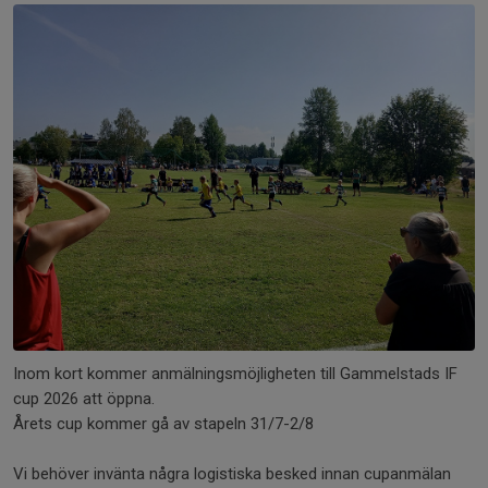
Inom kort kommer anmälningsmöjligheten till Gammelstads IF
cup 2026 att öppna.
Årets cup kommer gå av stapeln 31/7-2/8
Vi behöver invänta några logistiska besked innan cupanmälan