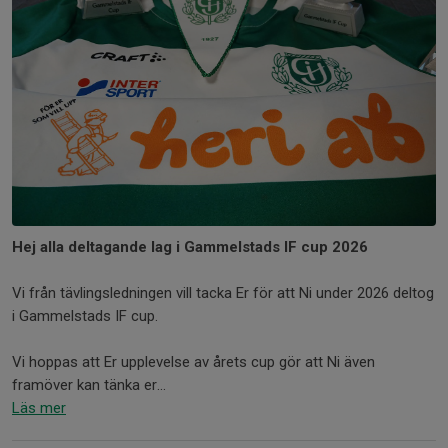
Hej alla deltagande lag i Gammelstads IF cup 2026
Vi från tävlingsledningen vill tacka Er för att Ni under 2026 deltog
i Gammelstads IF cup.
Vi hoppas att Er upplevelse av årets cup gör att Ni även
framöver kan tänka er...
Läs mer