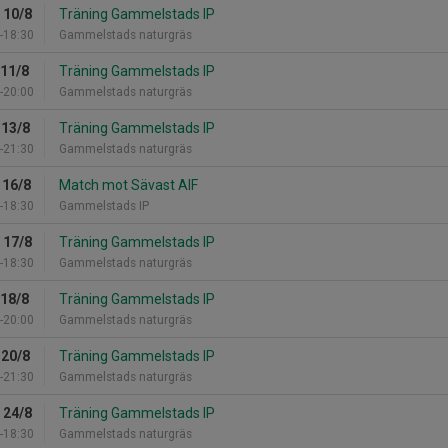
 10/8
Träning Gammelstads IP
-18:30
Gammelstads naturgräs
 11/8
Träning Gammelstads IP
-20:00
Gammelstads naturgräs
 13/8
Träning Gammelstads IP
-21:30
Gammelstads naturgräs
 16/8
Match mot Sävast AIF
-18:30
Gammelstads IP
 17/8
Träning Gammelstads IP
-18:30
Gammelstads naturgräs
 18/8
Träning Gammelstads IP
-20:00
Gammelstads naturgräs
 20/8
Träning Gammelstads IP
-21:30
Gammelstads naturgräs
 24/8
Träning Gammelstads IP
-18:30
Gammelstads naturgräs