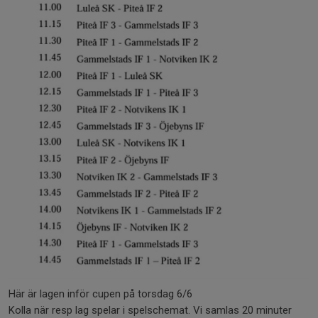
Här är lagen inför cupen på torsdag 6/6
Kolla när resp lag spelar i spelschemat. Vi samlas 20 minuter