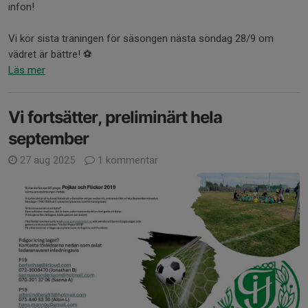
infon!
Vi kör sista träningen för säsongen nästa söndag 28/9 om
vädret är bättre! ⚽
Läs mer
Vi fortsätter, preliminärt hela
september
27 aug 2025
1 kommentar