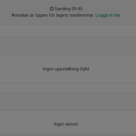
Samling 09:45
Anmälan är öppen för lagets medlemmar.
Logga in här
Ingen uppställning ifylld
Inget skrivet