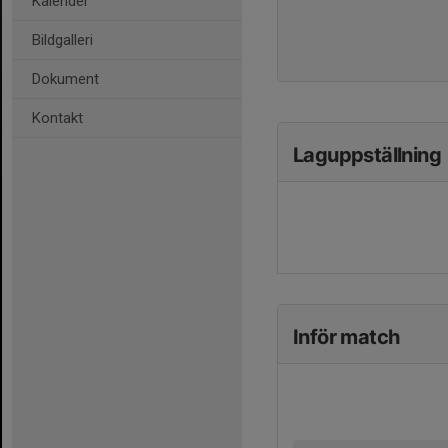
Kalender
Bildgalleri
Dokument
Kontakt
Laguppställning
Inför match