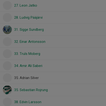
27. Leon Jatko
28. Ludvig Pääjärvi
31. Sigge Sundberg
32. Einar Antonsson
33. Truls Moberg
34. Amir Ali Saberi
35. Adrian Silver
35. Sebastian Rojrung
38. Edvin Larsson