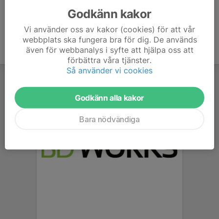
Godkänn kakor
Vi använder oss av kakor (cookies) för att vår
webbplats ska fungera bra för dig. De används
även för webbanalys i syfte att hjälpa oss att
förbättra våra tjänster.
Så använder vi cookies
Godkänn alla kakor
Bara nödvändiga