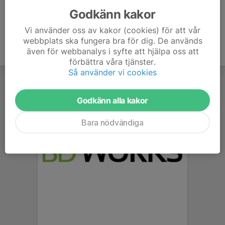
Godkänn kakor
Vi använder oss av kakor (cookies) för att vår
webbplats ska fungera bra för dig. De används
även för webbanalys i syfte att hjälpa oss att
förbättra våra tjänster.
Så använder vi cookies
Godkänn alla kakor
Bara nödvändiga