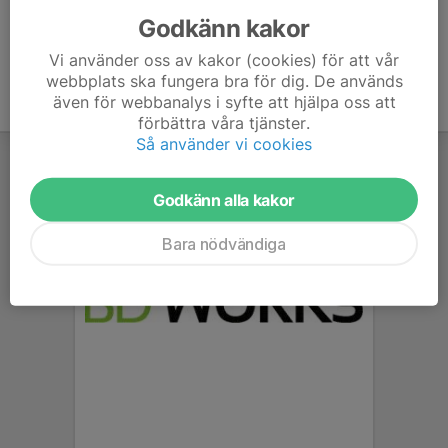
Godkänn kakor
Vi använder oss av kakor (cookies) för att vår
webbplats ska fungera bra för dig. De används
även för webbanalys i syfte att hjälpa oss att
förbättra våra tjänster.
Så använder vi cookies
Godkänn alla kakor
Bara nödvändiga