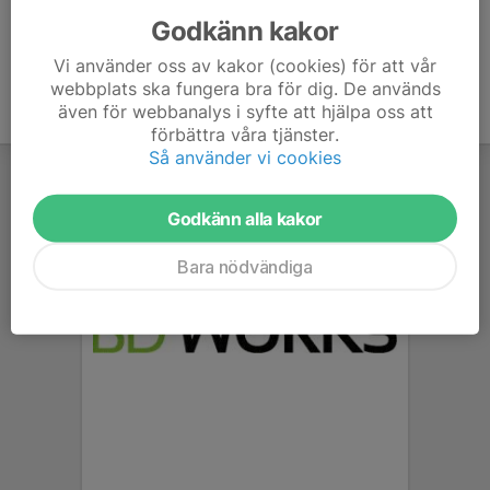
Godkänn kakor
Vi använder oss av kakor (cookies) för att vår
webbplats ska fungera bra för dig. De används
även för webbanalys i syfte att hjälpa oss att
förbättra våra tjänster.
Så använder vi cookies
Godkänn alla kakor
Bara nödvändiga