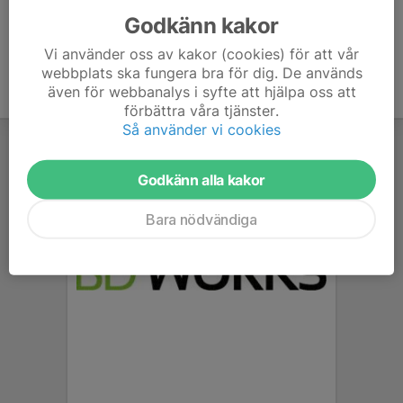
Godkänn kakor
Vi använder oss av kakor (cookies) för att vår
webbplats ska fungera bra för dig. De används
även för webbanalys i syfte att hjälpa oss att
förbättra våra tjänster.
Så använder vi cookies
Godkänn alla kakor
Bara nödvändiga