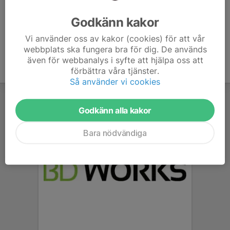
Ålder
43 år
Godkänn kakor
Vi använder oss av kakor (cookies) för att vår
webbplats ska fungera bra för dig. De används
även för webbanalys i syfte att hjälpa oss att
förbättra våra tjänster.
Så använder vi cookies
Godkänn alla kakor
Bara nödvändiga