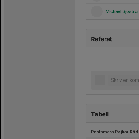
Michael Sjöstr
Referat
Tabell
Pantamera Pojkar Röd