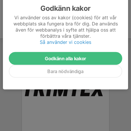
Godkänn kakor
Vi använder oss av kakor (cookies) för att vår
webbplats ska fungera bra för dig. De används
även för webbanalys i syfte att hjälpa oss att
förbättra våra tjänster.
Så använder vi cookies
Godkänn alla kakor
Bara nödvändiga