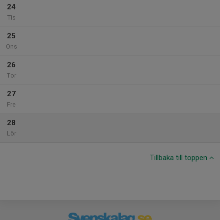
24
Tis
25
Ons
26
Tor
27
Fre
28
Lör
Tillbaka till toppen