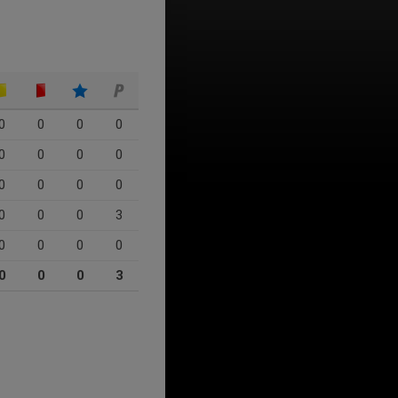
0
0
0
0
0
0
0
0
0
0
0
0
0
0
0
3
0
0
0
0
0
0
0
3