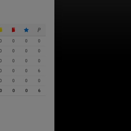
0
0
0
0
0
0
0
0
0
0
0
0
0
0
0
6
0
0
0
0
0
0
0
6