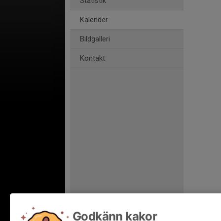
Statistik
Kalender
Bildgalleri
Kontakt
Godkänn kakor