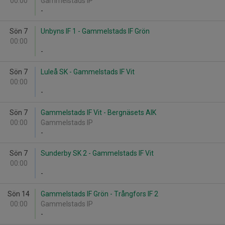
00:00
Gammelstads IP
-
Sön 7
Unbyns IF 1 - Gammelstads IF Grön
00:00
-
Sön 7
Luleå SK - Gammelstads IF Vit
00:00
-
Sön 7
Gammelstads IF Vit - Bergnäsets AIK
00:00
Gammelstads IP
-
Sön 7
Sunderby SK 2 - Gammelstads IF Vit
00:00
-
Sön 14
Gammelstads IF Grön - Trångfors IF 2
00:00
Gammelstads IP
-