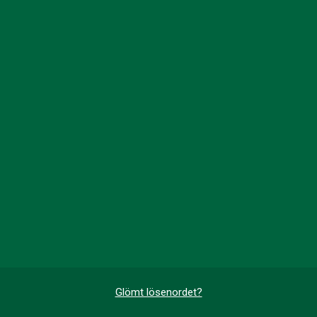
Glömt lösenordet?