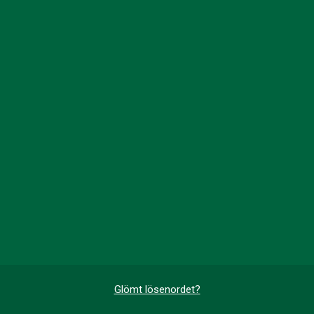
Glömt lösenordet?