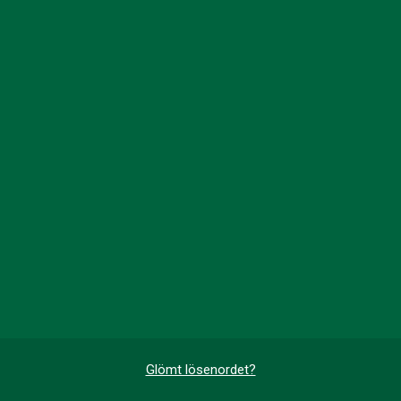
Glömt lösenordet?