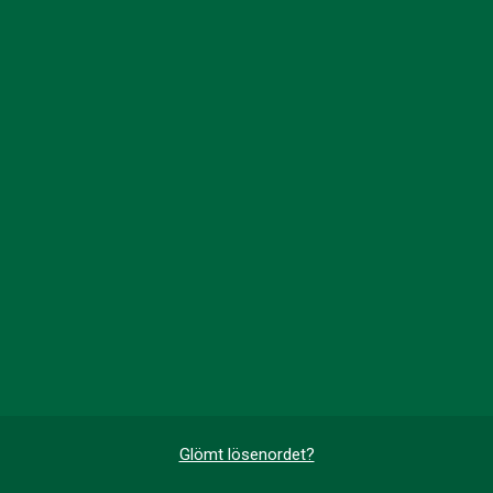
Glömt lösenordet?