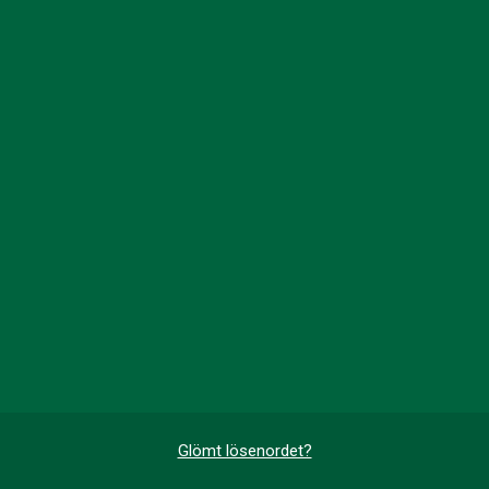
Glömt lösenordet?