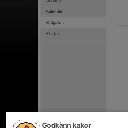
Statistik
Kalender
Bildgalleri
Kontakt
Godkänn kakor