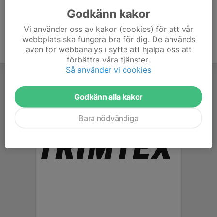
Godkänn kakor
Vi använder oss av kakor (cookies) för att vår
webbplats ska fungera bra för dig. De används
även för webbanalys i syfte att hjälpa oss att
förbättra våra tjänster.
Så använder vi cookies
Godkänn alla kakor
Bara nödvändiga