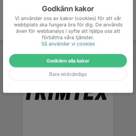
Godkänn kakor
Vi använder oss av kakor (cookies) för att vår
webbplats ska fungera bra för dig. De används
även för webbanalys i syfte att hjälpa oss att
förbättra våra tjänster.
Så använder vi cookies
Godkänn alla kakor
Bara nödvändiga