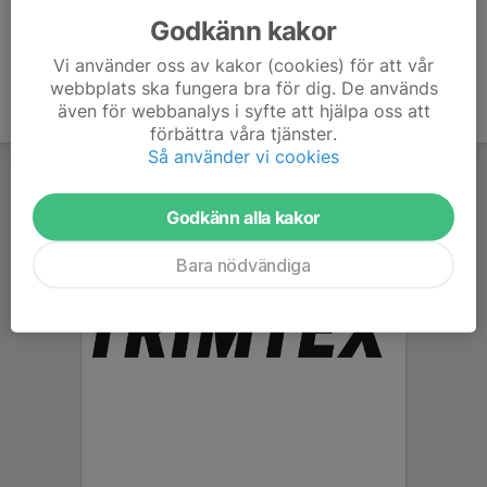
Godkänn kakor
Vi använder oss av kakor (cookies) för att vår
webbplats ska fungera bra för dig. De används
även för webbanalys i syfte att hjälpa oss att
förbättra våra tjänster.
Så använder vi cookies
Godkänn alla kakor
Bara nödvändiga