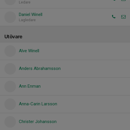
Ledare
Daniel Winell
Lagledare
Utövare
Alve Winell
Anders Abrahamsson
Ann Enman
Anna-Carin Larsson
Christer Johansson