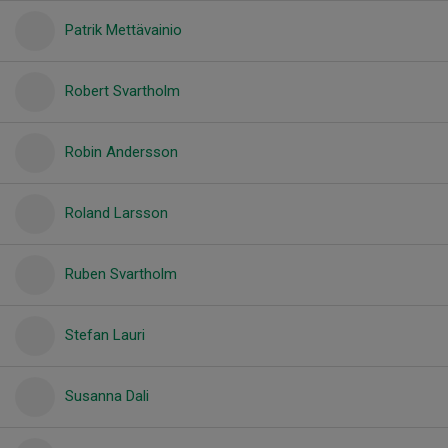
Patrik Mettävainio
Robert Svartholm
Robin Andersson
Roland Larsson
Ruben Svartholm
Stefan Lauri
Susanna Dali