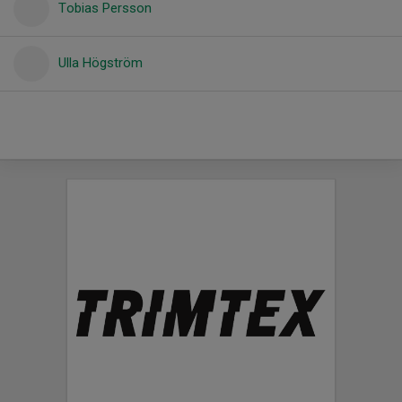
Tobias Persson
Ulla Högström