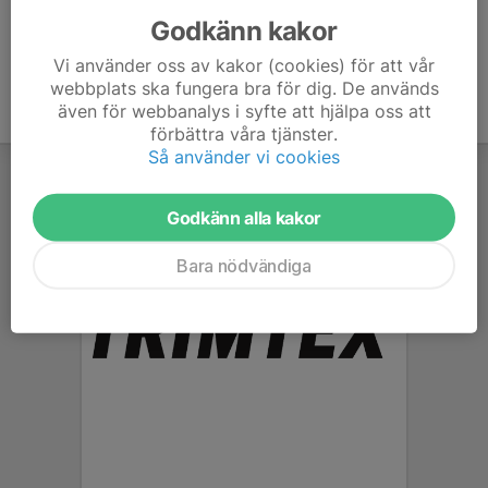
Godkänn kakor
Vi använder oss av kakor (cookies) för att vår
webbplats ska fungera bra för dig. De används
även för webbanalys i syfte att hjälpa oss att
förbättra våra tjänster.
Så använder vi cookies
Godkänn alla kakor
Bara nödvändiga