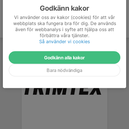
Godkänn kakor
Vi använder oss av kakor (cookies) för att vår
webbplats ska fungera bra för dig. De används
även för webbanalys i syfte att hjälpa oss att
förbättra våra tjänster.
Så använder vi cookies
Godkänn alla kakor
Bara nödvändiga