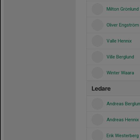
Milton Grönlund
Oliver Engström
Valle Hennix
Ville Berglund
Winter Waara
Ledare
Andreas Berglu
Andreas Hennix
Erik Westerberg