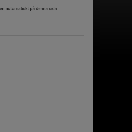
tiken automatiskt på denna sida