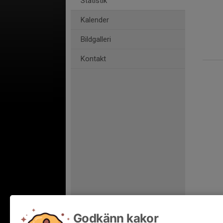
Statistik
Kalender
Bildgalleri
Kontakt
Godkänn kakor