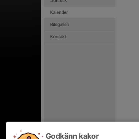
Statistik
Kalender
Bildgalleri
Kontakt
Godkänn kakor