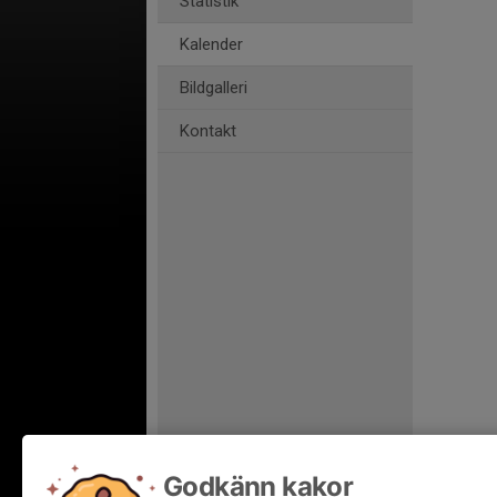
Statistik
Kalender
Bildgalleri
Kontakt
Godkänn kakor