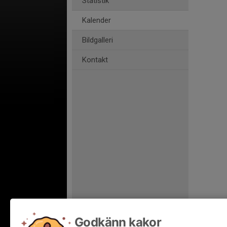
Statistik
Kalender
Bildgalleri
Kontakt
Godkänn kakor