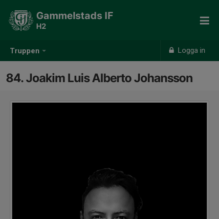
Gammelstads IF
H2
Logga in
Truppen
84. Joakim Luis Alberto Johansson