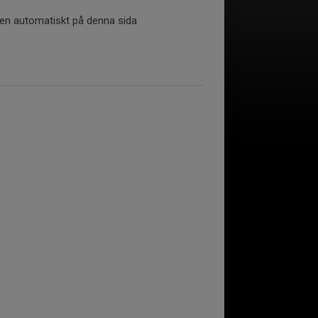
tiken automatiskt på denna sida