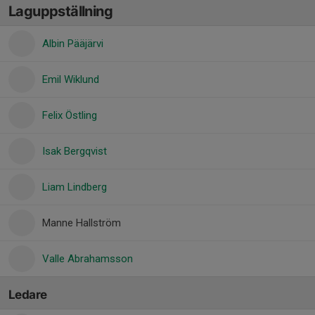
Laguppställning
Albin Pääjärvi
Emil Wiklund
Felix Östling
Isak Bergqvist
Liam Lindberg
Manne Hallström
Valle Abrahamsson
Ledare