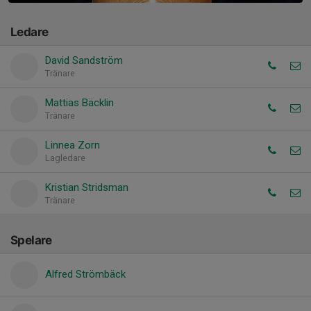
Ledare
David Sandström
Tränare
Mattias Bäcklin
Tränare
Linnea Zorn
Lagledare
Kristian Stridsman
Tränare
Spelare
Alfred Strömbäck