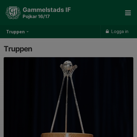
Gammelstads IF
Pojkar 16/17
Logga in
Truppen
Truppen