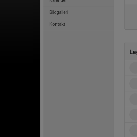
Kalender
Bildgalleri
Kontakt
La