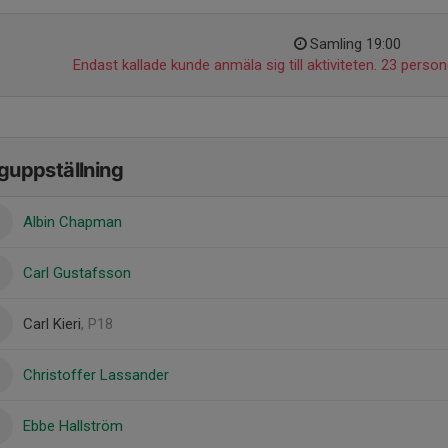
Samling 19:00
Endast kallade kunde anmäla sig till aktiviteten. 23 persone
guppställning
Albin Chapman
Carl Gustafsson
Carl Kieri
, P18
Christoffer Lassander
Ebbe Hallström