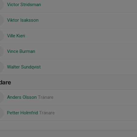
Victor Stridsman
Viktor Isaksson
Ville Kieri
Vince Burman
Walter Sundqvist
dare
Anders Olsson
Tränare
Petter Holmfrid
Tränare