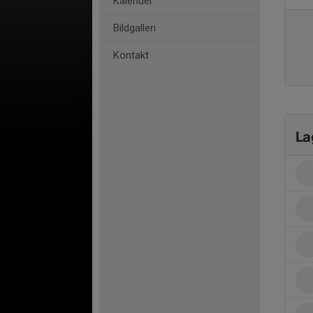
Kalender
Bildgalleri
Kontakt
La