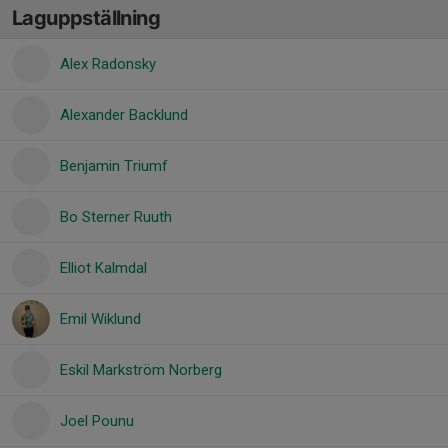
Laguppställning
Alex Radonsky
Alexander Backlund
Benjamin Triumf
Bo Sterner Ruuth
Elliot Kalmdal
Emil Wiklund
Eskil Markström Norberg
Joel Pounu