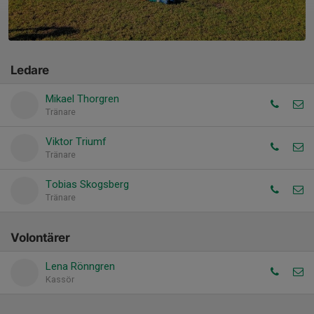
Ledare
Mikael Thorgren
Tränare
Viktor Triumf
Tränare
Tobias Skogsberg
Tränare
Volontärer
Lena Rönngren
Kassör