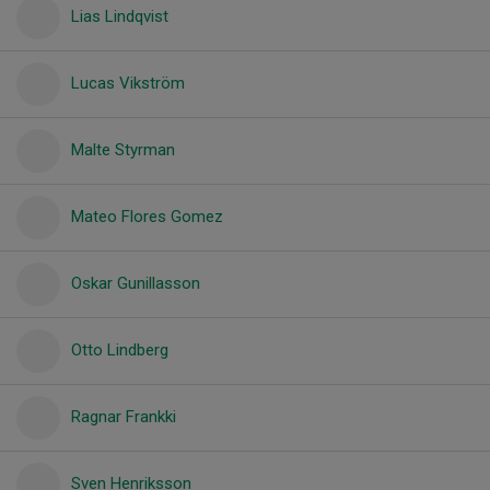
Lias Lindqvist
Lucas Vikström
Malte Styrman
Mateo Flores Gomez
Oskar Gunillasson
Otto Lindberg
Ragnar Frankki
Sven Henriksson