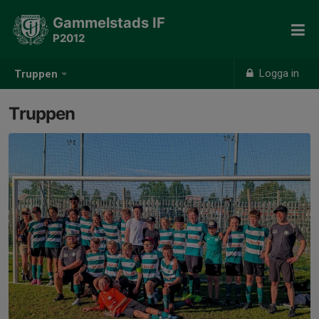
Gammelstads IF
P2012
Logga in
Truppen
Truppen