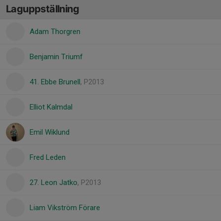
Laguppställning
Adam Thorgren
Benjamin Triumf
41. Ebbe Brunell
, P2013
Elliot Kalmdal
Emil Wiklund
Fred Leden
27. Leon Jatko
, P2013
Liam Vikström Förare